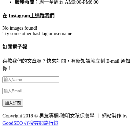
服務時間：
周一至周五 AM9:00-PM6:00
在 Instagram上追蹤我們
No images found!
Try some other hashtag or username
訂閱電子報
喜歡我們的文章嗎？快來訂閱，有新知識就立刻 E-mail 通知
你！
Copyright 2018 © 男友專欄-聰明女孩保養學 ︱ 網站製作 by
GoodSEO 好搜尋網路行銷