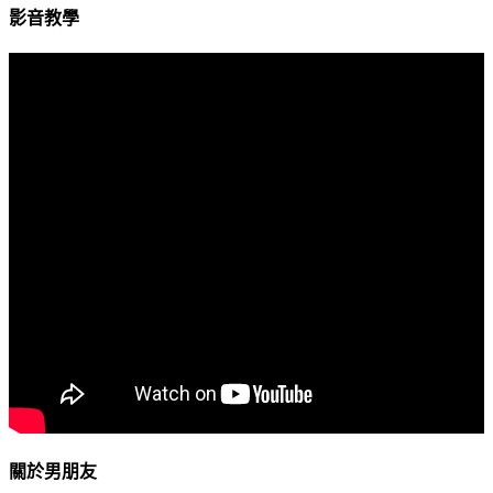
影音教學
關於男朋友