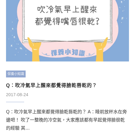
保養小知識
Q：吹冷氣早上醒來都覺得臉乾唇乾的？
2017-08-24
Q：吹冷氣早上醒來都覺得臉乾唇乾的？ A：睡前放杯水在旁
邊吧！ 吹了一整晚的冷空氣，大家應該都有早起覺得臉很乾
的經驗 其…