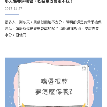
冬天保養這樣做，乾裂脫皮慢走不送！
2017-11-27
很多人一到冬天，肌膚就開始不安分，明明都還是有乖乖擦保
濕品，怎麼就還是覺得乾乾的呢？ 還記得我說過，皮膚需要
水分，但他同…