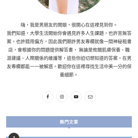
嗨，我是男朋友的闆娘，很開心在這裡見到你。
我們知道，大學生活開始你會遇見許多人生課題，也許苦無答
案，也許錯用偏方，因此我們期許男友專欄就像一間神秘租書
店，會根據你的問題提供解答書， 無論是攸關肌膚保養、職
涯建議、人際關係的維護等，這些你迫切想知道的答案，在男
友專欄都能一一被解惑。歡迎你在這裡尋找生活中美一分的保
養細節。
熱門文章