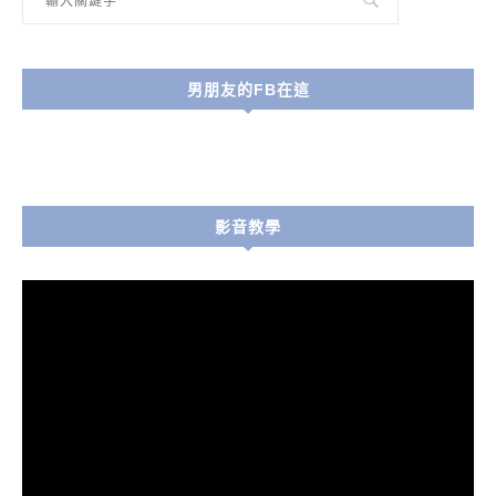
男朋友的FB在這
影音教學