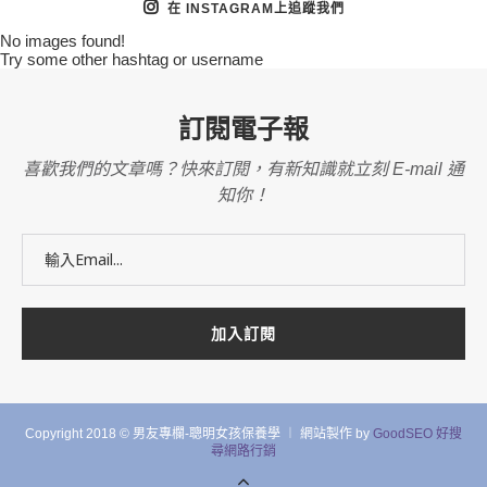
在 INSTAGRAM上追蹤我們
No images found!
Try some other hashtag or username
訂閱電子報
喜歡我們的文章嗎？快來訂閱，有新知識就立刻 E-mail 通
知你！
Copyright 2018 © 男友專欄-聰明女孩保養學 ︱ 網站製作 by
GoodSEO 好搜
尋網路行銷