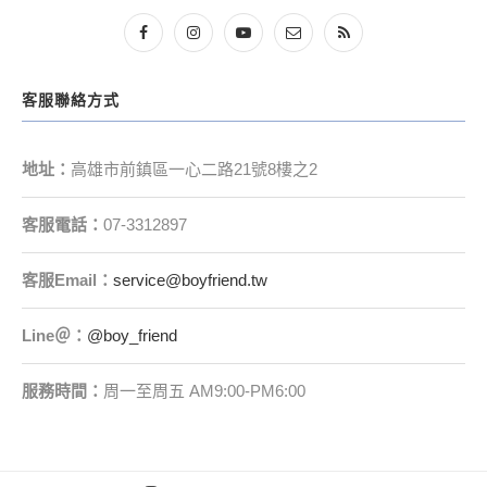
客服聯絡方式
地址：
高雄市前鎮區一心二路21號8樓之2
客服電話：
07-3312897
客服
Email
：
service@boyfriend.tw
Line＠：
@boy_friend
服務時間：
周一至周五 AM9:00-PM6:00