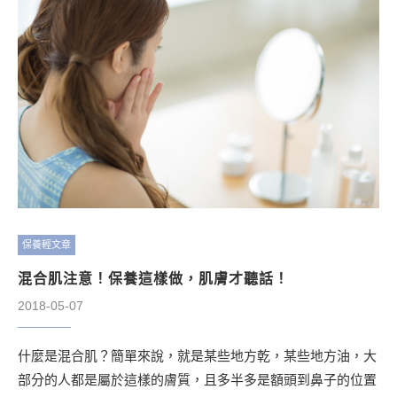
保養輕文章
混合肌注意！保養這樣做，肌膚才聽話！
2018-05-07
什麼是混合肌？簡單來說，就是某些地方乾，某些地方油，大
部分的人都是屬於這樣的膚質，且多半多是額頭到鼻子的位置