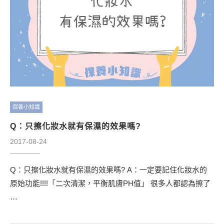
保養小知識
Q：只擦化妝水就有保濕的效果嗎?
2017-08-24
Q：只擦化妝水就有保濕的效果嗎? A：一定要記住化妝水的
原始功能!!!!「二次清潔，平衡肌膚PH值」 很多人都認為擦了
…