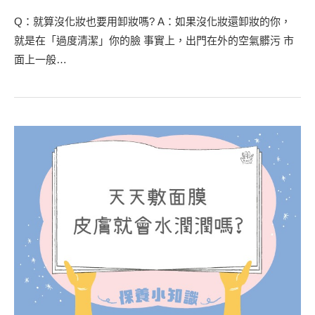
Q：就算沒化妝也要用卸妝嗎? A：如果沒化妝還卸妝的你，
就是在「過度清潔」你的臉 事實上，出門在外的空氣髒污 市
面上一般…