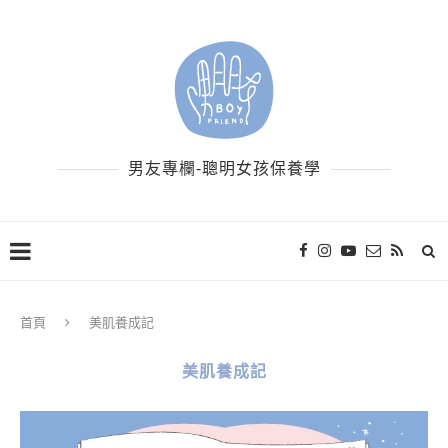
男友專欄-聰明女孩保養學
首頁
美肌養成記
美肌養成記