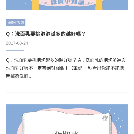
保養小知識
Q：洗面乳要挑泡泡越多的越好嗎？
2017-08-24
Q：洗面乳要挑泡泡越多的越好嗎？ A：洗面乳的泡泡多寡與
洗面乳好壞不一定有絕對關係！（筆記 一秒看出你能不能聰
明挑選洗面…