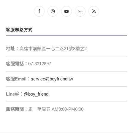
客服聯絡方式
地址：
高雄市前鎮區一心二路21號8樓之2
客服電話：
07-3312897
客服
Email
：
service@boyfriend.tw
Line＠：
@boy_friend
服務時間：
周一至周五 AM9:00-PM6:00