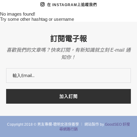
在 INSTAGRAM上追蹤我們
No images found!
Try some other hashtag or username
訂閱電子報
喜歡我們的文章嗎？快來訂閱，有新知識就立刻 E-mail 通
知你！
Copyright 2018 © 男友專欄-聰明女孩保養學 ︱ 網站製作 by
GoodSEO 好搜
尋網路行銷