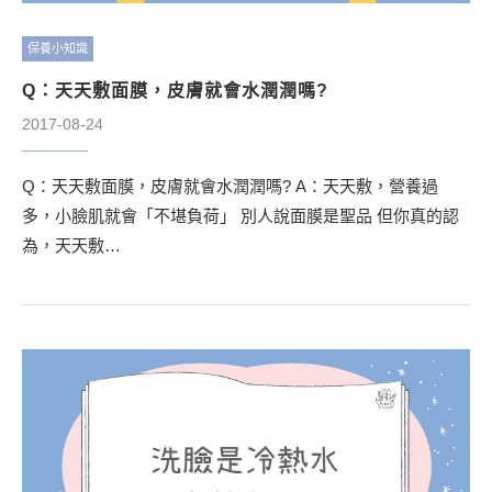
保養小知識
Q：天天敷面膜，皮膚就會水潤潤嗎?
2017-08-24
Q：天天敷面膜，皮膚就會水潤潤嗎? A：天天敷，營養過
多，小臉肌就會「不堪負荷」 別人說面膜是聖品 但你真的認
為，天天敷…