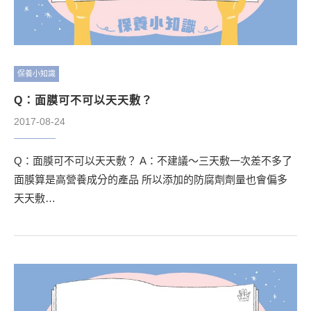
保養小知識
Q：面膜可不可以天天敷？
2017-08-24
Q：面膜可不可以天天敷？ A：不建議～三天敷一次差不多了
面膜算是高營養成分的產品 所以添加的防腐劑劑量也會偏多
天天敷…