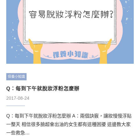
保養小知識
Q：每到下午就脫妝浮粉怎麼辦
2017-08-24
Q：每到下午就脫妝浮粉怎麼辦 A：兩個訣竅，讓妝慢慢浮貼
一整天 相信很多臉超會出油的女生都有這種困擾 這邊教大家
一些救急…