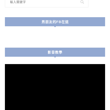
男朋友的FB在這
影音教學