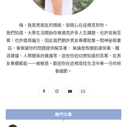
嗨，我是男朋友的闆娘，很開心在這裡見到你。
我們知道，大學生活開始你會遇見許多人生課題，也許苦無答
案，也許錯用偏方，因此我們期許男友專欄就像一間神秘租書
店，會根據你的問題提供解答書， 無論是攸關肌膚保養、職
涯建議、人際關係的維護等，這些你迫切想知道的答案，在男
友專欄都能一一被解惑。歡迎你在這裡尋找生活中美一分的保
養細節。
熱門文章