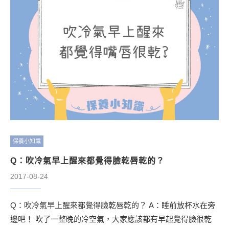
保養小知識
Q：吹冷氣早上醒來都覺得臉乾唇乾的？
2017-08-24
Q：吹冷氣早上醒來都覺得臉乾唇乾的？ A：睡前放杯水在旁
邊吧！ 吹了一整晚的冷空氣，大家應該都有早起覺得臉很乾