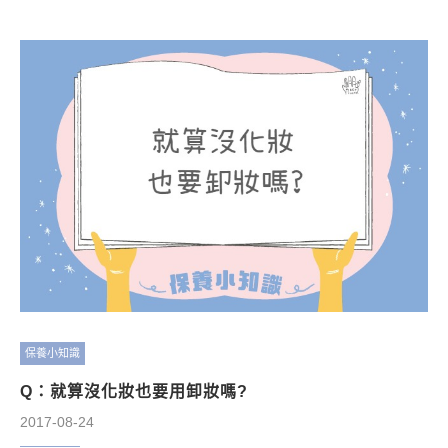
保養小知識
Q：就算沒化妝也要用卸妝嗎?
2017-08-24