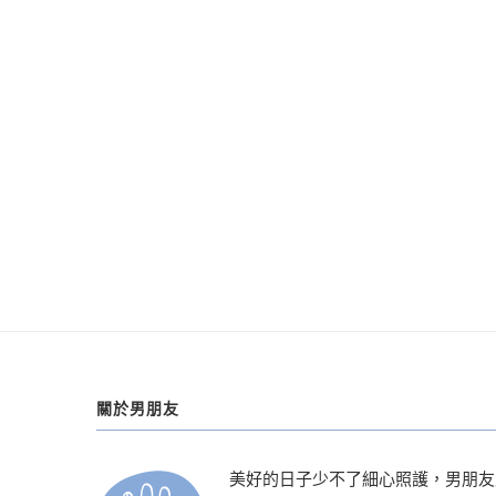
關於男朋友
美好的日子少不了細心照護，男朋友