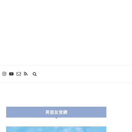
男朋友官網