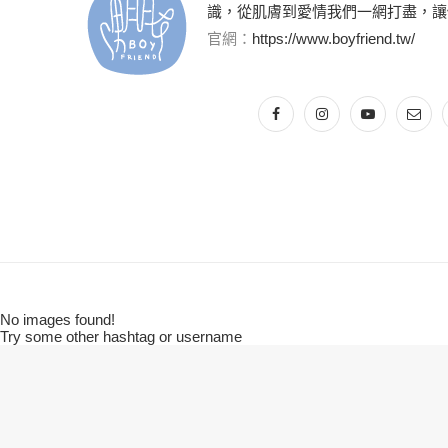
識，從肌膚到愛情我們一網打盡，讓
官網：
https://www.boyfriend.tw/
No images found!
Try some other hashtag or username