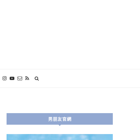
男朋友官網