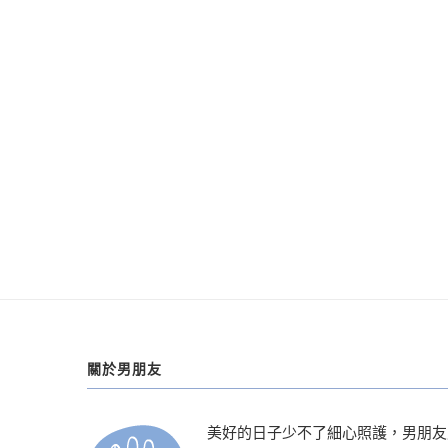
關於男朋友
美好的日子少不了細心照護，男朋友