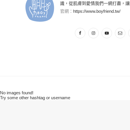
識，從肌膚到愛情我們一網打盡，讓
官網：
https://www.boyfriend.tw/
No images found!
Try some other hashtag or username