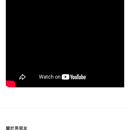
關於男朋友