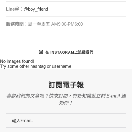
Line＠：
@boy_friend
服務時間：
周一至周五 AM9:00-PM6:00
在 INSTAGRAM上追蹤我們
No images found!
Try some other hashtag or username
訂閱電子報
喜歡我們的文章嗎？快來訂閱，有新知識就立刻 E-mail 通
知你！