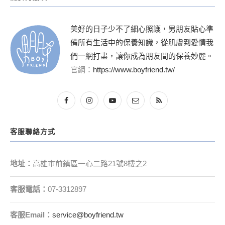
美好的日子少不了細心照護，男朋友貼心準
備所有生活中的保養知識，從肌膚到愛情我
們一網打盡，讓你成為朋友間的保養妙麗。
官網：
https://www.boyfriend.tw/
客服聯絡方式
地址：
高雄市前鎮區一心二路21號8樓之2
客服電話：
07-3312897
客服
Email
：
service@boyfriend.tw