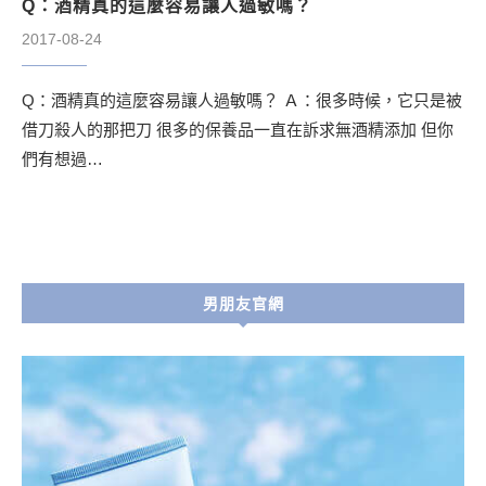
Q：酒精真的這麼容易讓人過敏嗎？
2017-08-24
Q：酒精真的這麼容易讓人過敏嗎？ Ａ：很多時候，它只是被
借刀殺人的那把刀 很多的保養品一直在訴求無酒精添加 但你
們有想過…
男朋友官網