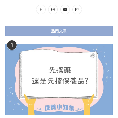
熱門文章
1