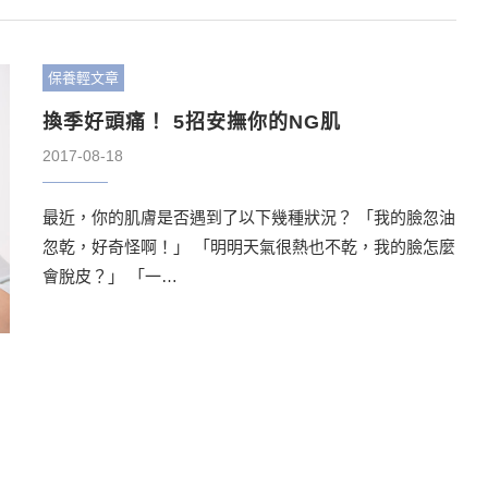
保養輕文章
換季好頭痛！ 5招安撫你的NG肌
2017-08-18
最近，你的肌膚是否遇到了以下幾種狀況？ 「我的臉忽油
忽乾，好奇怪啊！」 「明明天氣很熱也不乾，我的臉怎麼
會脫皮？」 「一…