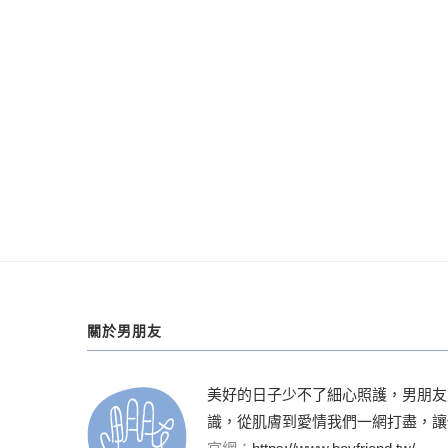
關於男朋友
美好的日子少不了細心照護，男朋友
識，從肌膚到愛情我們一網打盡，讓