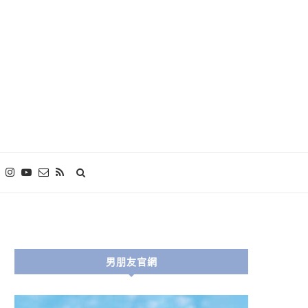
男朋友官網