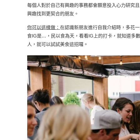
每個人對於自己有興趣的事務都會願意投入心力研究且
興趣找到更契合的朋友。
你可以這樣做：
在認識新朋友進行自我介紹時，多花一
食IG是…，民以食為天，看看IG上的打卡，就知道多
人，就可以試試美食這招囉。