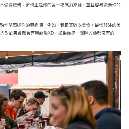
不覺得疲倦。這也正是你的第一項魅力來源，並且容易透過你的
點空間簡述你的興趣吧！例如，我很喜歡吃美食，最常關注的美
數人對於美食都會有興趣啦XD，如果你連一咪咪興趣都沒有的