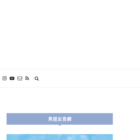
男朋友官網