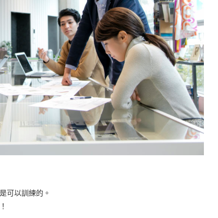
是可以訓練的。
！