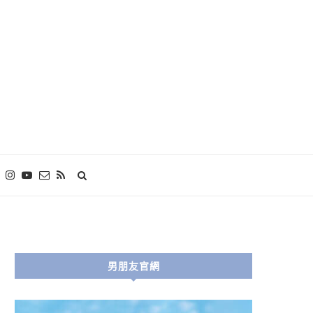
男朋友官網