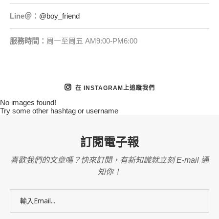
Line＠：
@boy_friend
服務時間：
周一至周五 AM9:00-PM6:00
在 INSTAGRAM上追蹤我們
No images found!
Try some other hashtag or username
訂閱電子報
喜歡我們的文章嗎？快來訂閱，有新知識就立刻 E-mail 通
知你！