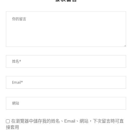
在瀏覽器中儲存我的姓名、Email、網站，下次留言時可直
接套用