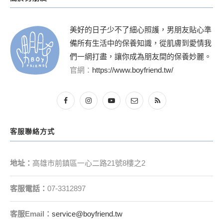
美好的日子少不了細心照護，男朋友貼心準
備所有生活中的保養知識，從肌膚到愛情我
們一網打盡，讓你成為朋友間的保養妙麗。
官網：
https://www.boyfriend.tw/
客服聯絡方式
地址：
高雄市前鎮區一心二路21號8樓之2
客服電話：
07-3312897
客服
Email
：
service@boyfriend.tw