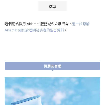
這個網站採用 Akismet 服務減少垃圾留言。
進一步瞭解
Akismet 如何處理網站訪客的留言資料
。
男朋友官網