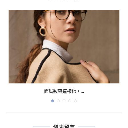
面試妝容這樣化，...
發表留言