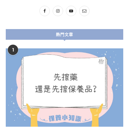
熱門文章
1