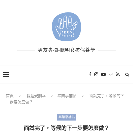
男友專欄-聰明女孩保養學
首頁
職涯規劃本
畢業季補帖
面試完了，等候的下
一步要怎麼做？
畢業季補帖
面試完了，等候的下一步要怎麼做？