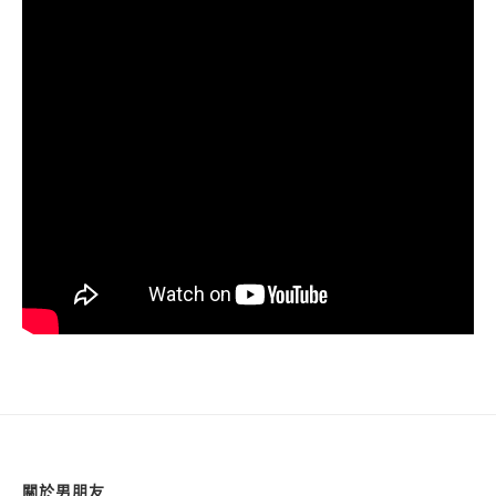
關於男朋友