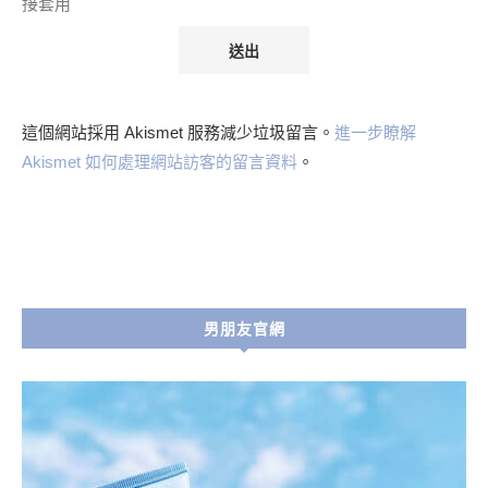
接套用
這個網站採用 Akismet 服務減少垃圾留言。
進一步瞭解
Akismet 如何處理網站訪客的留言資料
。
男朋友官網