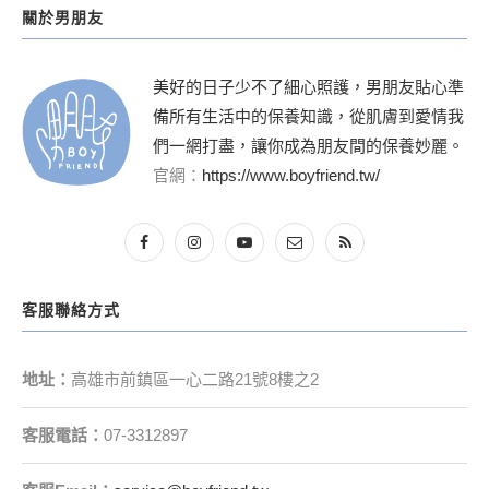
關於男朋友
美好的日子少不了細心照護，男朋友貼心準
備所有生活中的保養知識，從肌膚到愛情我
們一網打盡，讓你成為朋友間的保養妙麗。
官網：
https://www.boyfriend.tw/
客服聯絡方式
地址：
高雄市前鎮區一心二路21號8樓之2
客服電話：
07-3312897