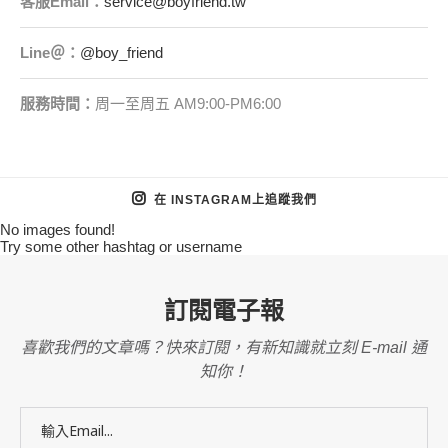
客服
Email
：
service@boyfriend.tw
Line＠：
@boy_friend
服務時間：
周一至周五 AM9:00-PM6:00
在 INSTAGRAM上追蹤我們
No images found!
Try some other hashtag or username
訂閱電子報
喜歡我們的文章嗎？快來訂閱，有新知識就立刻 E-mail 通
知你！