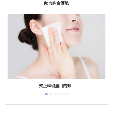
你也許會喜歡
架上琳琅滿目的卸...