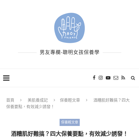
男友專欄-聰明女孩保養學
首頁
美肌養成記
保養輕文章
酒糟肌好難搞？四大
保養要點，有效減少誘發！
保養輕文章
酒糟肌好難搞？四大保養要點，有效減少誘發！