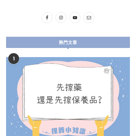
熱門文章
1