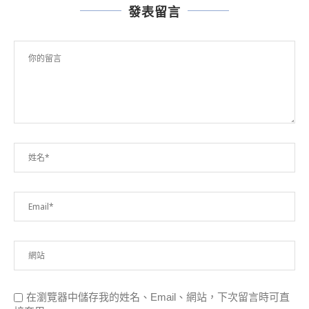
發表留言
在瀏覽器中儲存我的姓名、Email、網站，下次留言時可直