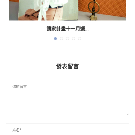
讀家計畫十一月選...
發表留言