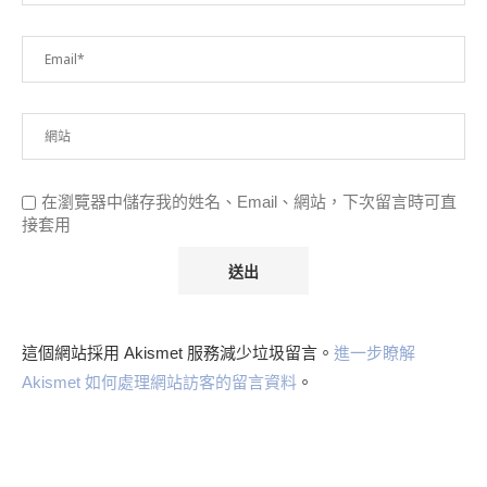
在瀏覽器中儲存我的姓名、Email、網站，下次留言時可直
接套用
這個網站採用 Akismet 服務減少垃圾留言。
進一步瞭解
Akismet 如何處理網站訪客的留言資料
。