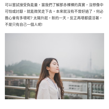
可以嘗試接受負能量，當我們了解那赤裸裸的真實，沒想像中
可怕或討厭，就能微笑走下去。本來就沒有不曾好過了，何必
擔心會有多壞呢? 太陽升起，新的一天，反正再壞都還活著，
不是只有自己一個人呢!