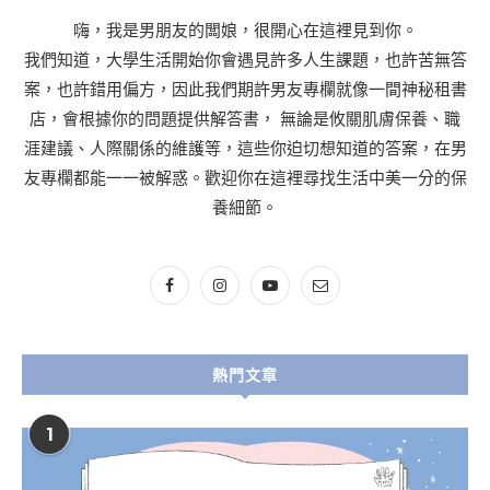
嗨，我是男朋友的闆娘，很開心在這裡見到你。
我們知道，大學生活開始你會遇見許多人生課題，也許苦無答
案，也許錯用偏方，因此我們期許男友專欄就像一間神秘租書
店，會根據你的問題提供解答書， 無論是攸關肌膚保養、職
涯建議、人際關係的維護等，這些你迫切想知道的答案，在男
友專欄都能一一被解惑。歡迎你在這裡尋找生活中美一分的保
養細節。
熱門文章
1