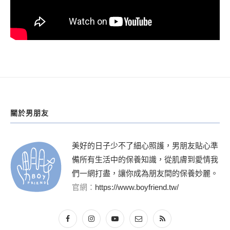
關於男朋友
美好的日子少不了細心照護，男朋友貼心準
備所有生活中的保養知識，從肌膚到愛情我
們一網打盡，讓你成為朋友間的保養妙麗。
官網：
https://www.boyfriend.tw/