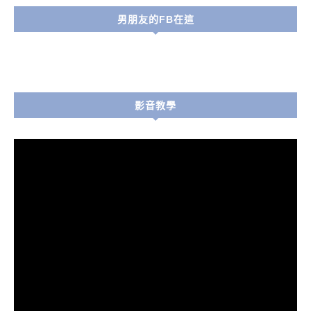
男朋友的FB在這
影音教學