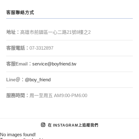
客服聯絡方式
地址：
高雄市前鎮區一心二路21號8樓之2
客服電話：
07-3312897
客服
Email
：
service@boyfriend.tw
Line＠：
@boy_friend
服務時間：
周一至周五 AM9:00-PM6:00
在 INSTAGRAM上追蹤我們
No images found!